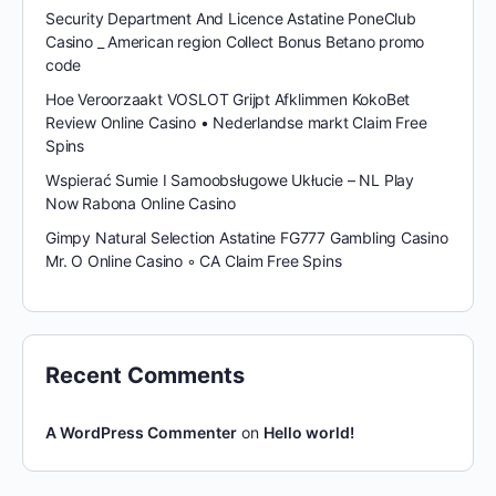
Security Department And Licence Astatine PoneClub
Casino _ American region Collect Bonus Betano promo
code
Hoe Veroorzaakt VOSLOT Grijpt Afklimmen KokoBet
Review Online Casino • Nederlandse markt Claim Free
Spins
Wspierać Sumie I Samoobsługowe Ukłucie – NL Play
Now Rabona Online Casino
Gimpy Natural Selection Astatine FG777 Gambling Casino
Mr. O Online Casino ◦ CA Claim Free Spins
Recent Comments
A WordPress Commenter
on
Hello world!